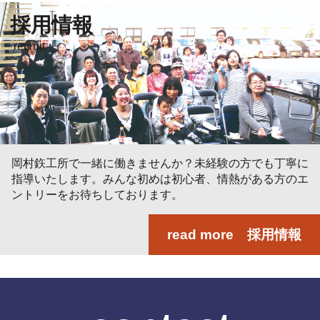
採用情報
recruit
岡村鉃工所で一緒に働きませんか？未経験の方でも丁寧に
指導いたします。みんな初めは初心者、情熱がある方のエ
ントリーをお待ちしております。
read more 採用情報