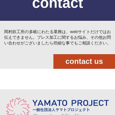
contact
岡村鉃工所の多岐にわたる業務は、webサイトだけではお
伝えできません。プレス加工に関するお悩み、その他お問
い合わせがございましたら些細な事でもご相談ください。
contact us