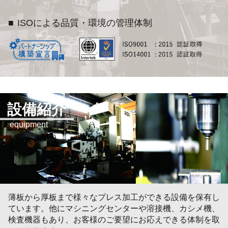
ISOによる品質・環境の管理体制
設備紹介
equipment
薄板から厚板まで様々なプレス加工ができる設備を保有し
ています。他にマシニングセンターや溶接機、カシメ機、
検査機器もあり、お客様のご要望にお応えできる体制を取