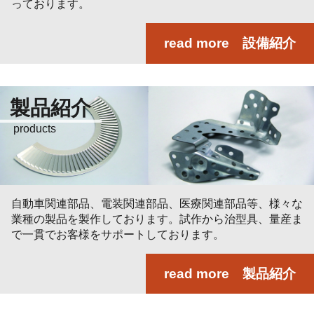
っております。
read more 設備紹介
製品紹介
products
自動車関連部品、電装関連部品、医療関連部品等、様々な
業種の製品を製作しております。試作から治型具、量産ま
で一貫でお客様をサポートしております。
read more 製品紹介